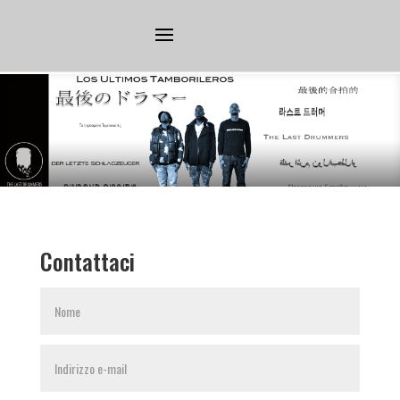
Contattaci