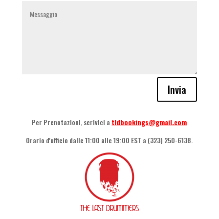
Invia
Per Prenotazioni, scrivici a
tldbookings@gmail.com
Orario d'ufficio dalle 11:00 alle 19:00 EST a (323) 250-6138.