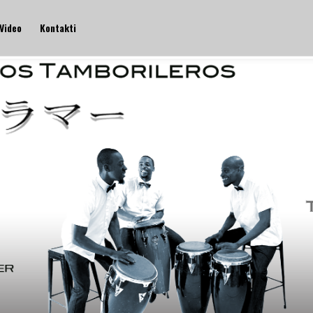
Video
Kontakti